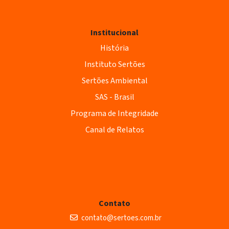
Institucional
História
Instituto Sertões
Sertões Ambiental
SAS - Brasil
Programa de Integridade
Canal de Relatos
Contato
contato@sertoes.com.br