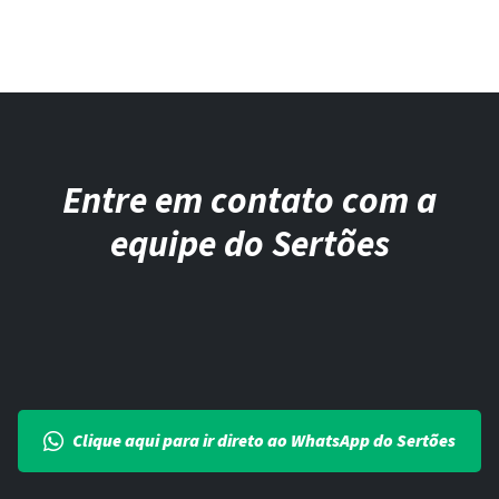
Entre em contato com a
equipe do Sertões
Clique aqui para ir direto ao WhatsApp do Sertões