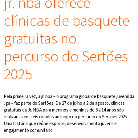
jr. nba oferece
clínicas de basquete
gratuitas no
percurso do Sertões
2025
Pela primeira vez, a jr. nba – o programa global de basquete juvenil da
liga – faz parte do Sertões. De 27 de julho a 2 de agosto, clínicas
gratuitas da Jr. NBA para meninos e meninas de 8 a 14 anos são
realizadas em seis cidades ao longo do percurso do Sertões 2025.
Uma história que reúne esporte, desenvolvimento juvenil e
engajamento comunitário.