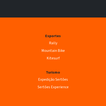
Esportes
Rally
Mountain Bike
Kitesurf
Turismo
Expedição Sertões
Sertões Experience