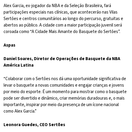
Alex Garcia, ex-jogador da NBA e da Seleção Brasileira, fará
participações especiais nas clínicas, que acontecerão nas Vilas
Sertões e centros comunitários ao longo do percurso, gratuitas e
abertos ao público. A cidade com a maior participação juvenil será
coroada como “A Cidade Mais Amante do Basquete do Sertões”.
Aspas
Daniel Soares, Diretor de Operações de Basquete da NBA
América Latina
“Colaborar com o Sertões nos dá uma oportunidade significativa de
levar o basquete a novas comunidades e engajar crianças e jovens
por meio do esporte. É um momento para mostrar como o basquete
pode ser divertido e dinâmico, criar memórias duradouras e, o mais
importante, inspirar por meio da presença de um ícone nacional
como Alex Garcia.”
Leonora Guedes, CEO Sertões