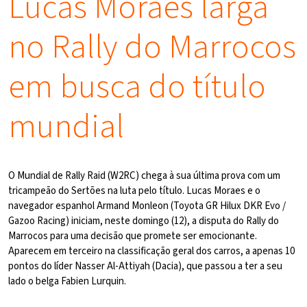
Lucas Moraes larga
no Rally do Marrocos
em busca do título
mundial
O Mundial de Rally Raid (W2RC) chega à sua última prova com um
tricampeão do Sertões na luta pelo título. Lucas Moraes e o
navegador espanhol Armand Monleon (Toyota GR Hilux DKR Evo /
Gazoo Racing) iniciam, neste domingo (12), a disputa do Rally do
Marrocos para uma decisão que promete ser emocionante.
Aparecem em terceiro na classificação geral dos carros, a apenas 10
pontos do líder Nasser Al-Attiyah (Dacia), que passou a ter a seu
lado o belga Fabien Lurquin.