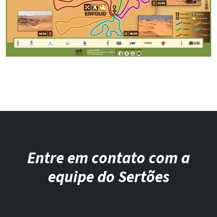
Entre em contato com a
equipe do Sertões