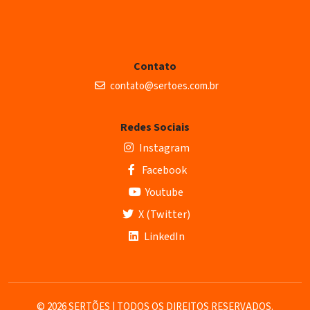
Contato
contato@sertoes.com.br
Redes Sociais
Instagram
Facebook
Youtube
X (Twitter)
LinkedIn
© 2026 SERTÕES | TODOS OS DIREITOS RESERVADOS.