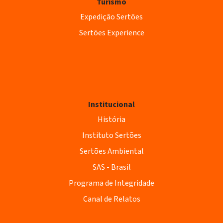
Turismo
Expedição Sertões
Sertões Experience
Institucional
História
Instituto Sertões
Sertões Ambiental
SAS - Brasil
Programa de Integridade
Canal de Relatos