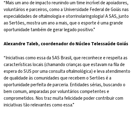
“Mais um ano de impacto reunindo um time incrível de apoiadores,
voluntários e parceiros, como a Universidade Federal de Goiás nas
especialidades de oftalmologia e otorrinolaringologia! A SAS, junto
ao Sertões, mostra um ano a mais, que o esporte é uma grande
oportunidade também de gerar legado positivo.”
Alexandre Taleb, coordenador do Núcleo Telessaúde Goiás
“Iniciativas como essa da SAS Brasil, que reconhece e respeita as
características locais (chamando crianças que estavam na fila de
espera do SUS por uma consulta oftalmológica) e leva atendimento
de qualidade às comunidades que recebem o Sertões é a
oportunidade perfeita de parceria. Entidades sérias, buscando o
bem comum, amparadas por voluntários competentes e
comprometidos. Nos traz muita felicidade poder contribuir com
iniciativas tão relevantes como essa.”