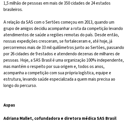
1,5 milhão de pessoas em mais de 350 cidades de 24 estados
brasileiros.
A relação da SAS com o Sertões começou em 2013, quando um
grupo de amigos decidiu acompanhar a rota da competição levando
atendimentos de saúde a regiões remotas do país. Desde então,
nossas expedições cresceram, se fortaleceram e, até hoje, já
percorremos mais de 33 mil quilômetros junto ao Sertões, passando
por 26 cidades de 9 estados e atendendo dezenas de milhares de
pessoas. Hoje, a SAS Brasil é uma organização 100% independente,
mas mantém o respeito por sua origem e, todos os anos,
acompanha a competição com sua própria logística, equipe e
estrutura, levando saúde especializada a quem mais precisa ao
longo do percurso.
Aspas
Adriana Mallet, cofundadora e diretora médica SAS Brasil