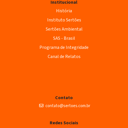
Institucional
História
Instituto Sertões
Sertões Ambiental
SAS - Brasil
Programa de Integridade
Canal de Relatos
Contato
contato@sertoes.com.br
Redes Sociais