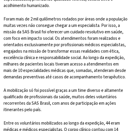
acolhimento humanizado.
Foram mais de 2 mil quilômetros rodados por áreas onde a população
muitas vezes não consegue chegar a um especialista. Por isso, a
missão da SAS Brasil foi oferecer um cuidado resolutivo em saúde,
com foco em impacto social. Os atendimentos foram realizados e
orientados exclusivamente por profissionais médicos especialistas,
engajados na missão de transformar essas realidades com ética,
excelência clínica e responsabilidade social. Ao longo da expedição,
milhares de pacientes locais tiveram acesso a atendimentos em
mais de 10 especialidades médicas que, somadas, atenderam desde
demandas preventivas até casos de acompanhamento terapêutico.
A mobilização só foi possível graças a um time diverso e altamente
qualificado de profissionais da saúde, muitos deles voluntários
recorrentes da SAS Brasil, com anos de participação em ações
itinerantes pelo país.
Entre os voluntários mobilizados ao longo da expedição, 44 eram
médicas e médicos especialistas. O corpo clínico contou com 14