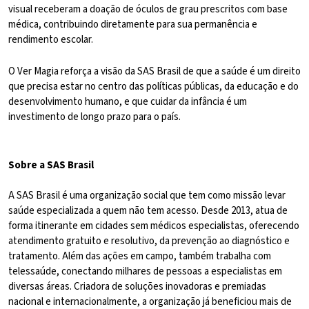
visual receberam a doação de óculos de grau prescritos com base
médica, contribuindo diretamente para sua permanência e
rendimento escolar.
O Ver Magia reforça a visão da SAS Brasil de que a saúde é um direito
que precisa estar no centro das políticas públicas, da educação e do
desenvolvimento humano, e que cuidar da infância é um
investimento de longo prazo para o país.
Sobre a SAS Brasil
A SAS Brasil é uma organização social que tem como missão levar
saúde especializada a quem não tem acesso. Desde 2013, atua de
forma itinerante em cidades sem médicos especialistas, oferecendo
atendimento gratuito e resolutivo, da prevenção ao diagnóstico e
tratamento. Além das ações em campo, também trabalha com
telessaúde, conectando milhares de pessoas a especialistas em
diversas áreas. Criadora de soluções inovadoras e premiadas
nacional e internacionalmente, a organização já beneficiou mais de