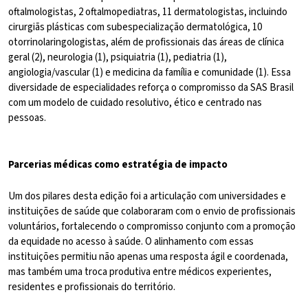
oftalmologistas, 2 oftalmopediatras, 11 dermatologistas, incluindo
cirurgiãs plásticas com subespecialização dermatológica, 10
otorrinolaringologistas, além de profissionais das áreas de clínica
geral (2), neurologia (1), psiquiatria (1), pediatria (1),
angiologia/vascular (1) e medicina da família e comunidade (1). Essa
diversidade de especialidades reforça o compromisso da SAS Brasil
com um modelo de cuidado resolutivo, ético e centrado nas
pessoas.
Parcerias médicas como estratégia de impacto
Um dos pilares desta edição foi a articulação com universidades e
instituições de saúde que colaboraram com o envio de profissionais
voluntários, fortalecendo o compromisso conjunto com a promoção
da equidade no acesso à saúde. O alinhamento com essas
instituições permitiu não apenas uma resposta ágil e coordenada,
mas também uma troca produtiva entre médicos experientes,
residentes e profissionais do território.