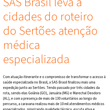
SAS Brasil leva a
cidades do roteiro
do Sertões atenção
médica
especializada
Com atuação itinerante e o compromisso de transformar o acesso à
saúde especializada no Brasil, a SAS Brasil finalizou mais uma
expedição junto ao Sertões. Tendo passado por três cidades da
rota, sendo elas Goiânia (GO), Januária (MG) e Marechal Deodoro
(AL), e com a presença de mais de 130 voluntários ao longo do
percurso, a caravana realizou mais de 10 mil atendimentos médicos
especializados, priorizando qualidade técnica, escuta ativa e