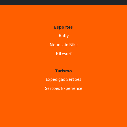
Esportes
Rally
Mountain Bike
Kitesurf
Turismo
Expedição Sertões
Sertões Experience