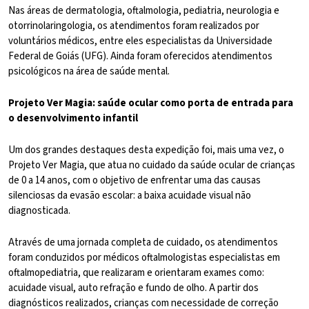
Nas áreas de dermatologia, oftalmologia, pediatria, neurologia e
otorrinolaringologia, os atendimentos foram realizados por
voluntários médicos, entre eles especialistas da Universidade
Federal de Goiás (UFG). Ainda foram oferecidos atendimentos
psicológicos na área de saúde mental.
Projeto Ver Magia: saúde ocular como porta de entrada para
o desenvolvimento infantil
Um dos grandes destaques desta expedição foi, mais uma vez, o
Projeto Ver Magia, que atua no cuidado da saúde ocular de crianças
de 0 a 14 anos, com o objetivo de enfrentar uma das causas
silenciosas da evasão escolar: a baixa acuidade visual não
diagnosticada.
Através de uma jornada completa de cuidado, os atendimentos
foram conduzidos por médicos oftalmologistas especialistas em
oftalmopediatria, que realizaram e orientaram exames como:
acuidade visual, auto refração e fundo de olho. A partir dos
diagnósticos realizados, crianças com necessidade de correção