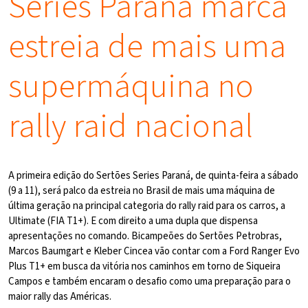
Series Paraná marca
estreia de mais uma
supermáquina no
rally raid nacional
A primeira edição do Sertões Series Paraná, de quinta-feira a sábado
(9 a 11), será palco da estreia no Brasil de mais uma máquina de
última geração na principal categoria do rally raid para os carros, a
Ultimate (FIA T1+). E com direito a uma dupla que dispensa
apresentações no comando. Bicampeões do Sertões Petrobras,
Marcos Baumgart e Kleber Cincea vão contar com a Ford Ranger Evo
Plus T1+ em busca da vitória nos caminhos em torno de Siqueira
Campos e também encaram o desafio como uma preparação para o
maior rally das Américas.