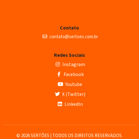
Contato
contato@sertoes.com.br
Redes Sociais
Instagram
Facebook
Youtube
X (Twitter)
LinkedIn
© 2026 SERTÕES | TODOS OS DIREITOS RESERVADOS.