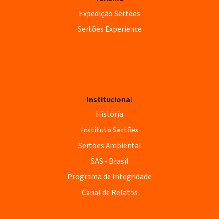
Expedição Sertões
Sertões Experience
Institucional
História
Instituto Sertões
Sertões Ambiental
SAS - Brasil
Programa de Integridade
Canal de Relatos