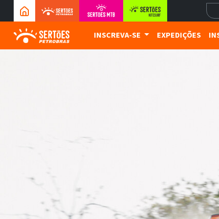
INSCREVA-SE
EXPEDIÇÕES
IN