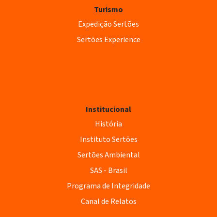
Turismo
Expedição Sertões
Sertões Experience
Institucional
História
Instituto Sertões
Sertões Ambiental
SAS - Brasil
Programa de Integridade
Canal de Relatos