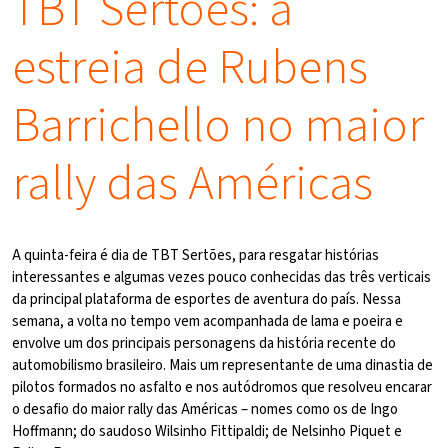
TBT Sertões: a
estreia de Rubens
Barrichello no maior
rally das Américas
A quinta-feira é dia de TBT Sertões, para resgatar histórias
interessantes e algumas vezes pouco conhecidas das três verticais
da principal plataforma de esportes de aventura do país. Nessa
semana, a volta no tempo vem acompanhada de lama e poeira e
envolve um dos principais personagens da história recente do
automobilismo brasileiro. Mais um representante de uma dinastia de
pilotos formados no asfalto e nos autódromos que resolveu encarar
o desafio do maior rally das Américas – nomes como os de Ingo
Hoffmann; do saudoso Wilsinho Fittipaldi; de Nelsinho Piquet e