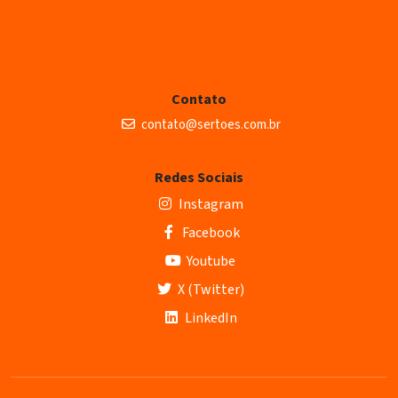
Contato
contato@sertoes.com.br
Redes Sociais
Instagram
Facebook
Youtube
X (Twitter)
LinkedIn